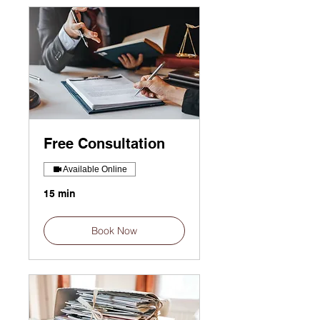
Free Consultation
Available Online
15 min
Book Now