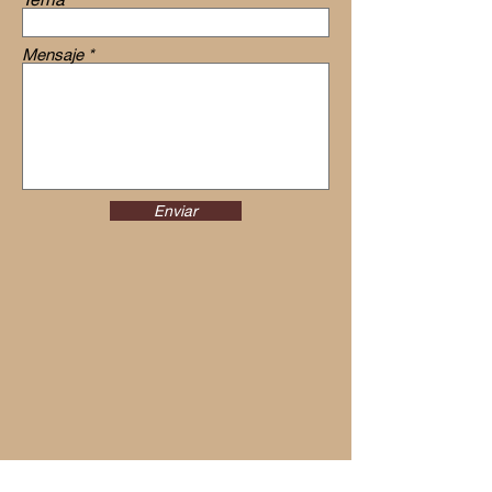
Mensaje
Enviar